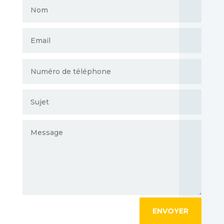
ENVOYER