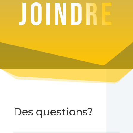
joindre
Des questions?