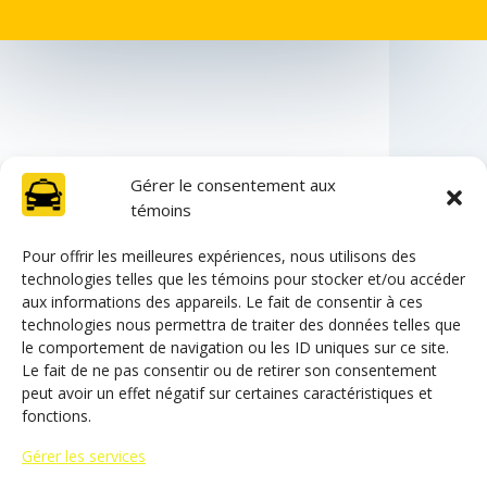
Gérer le consentement aux
témoins
Pour offrir les meilleures expériences, nous utilisons des
technologies telles que les témoins pour stocker et/ou accéder
RÉSERVER DÈS
aux informations des appareils. Le fait de consentir à ces
MAINTENANT !
technologies nous permettra de traiter des données telles que
le comportement de navigation ou les ID uniques sur ce site.
Le fait de ne pas consentir ou de retirer son consentement
peut avoir un effet négatif sur certaines caractéristiques et
EN SAVOIR PLUS
fonctions.
Gérer les services