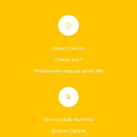
}
Ouvert 24h/24
7 Jours sur 7
*Réservation requise après 18h

Rive-nord de Montréal
Quebec,Canada